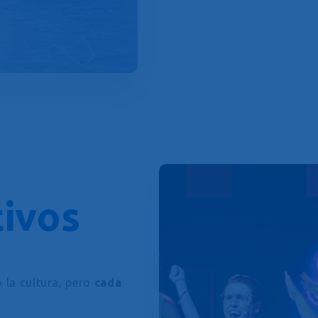
ivos
 la cultura, pero
cada