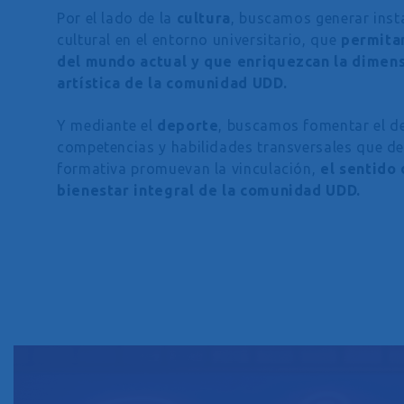
Por el lado de la
cultura
, buscamos generar inst
cultural en el entorno universitario, que
permita
del mundo actual y que enriquezcan la dimens
artística de la comunidad UDD.
Y mediante el
deporte
, buscamos fomentar el de
competencias y habilidades transversales que de
formativa promuevan la vinculación,
el sentido 
bienestar integral de la comunidad UDD.