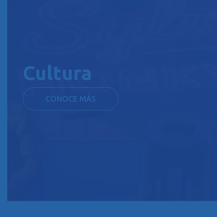
Cultura
CONOCE MÁS