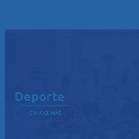
Deporte
CONOCE MÁS