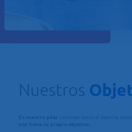
Nuestros
Objet
En nuestro pilar
conviven tanto el deporte como
uno tiene su propio objetivo.