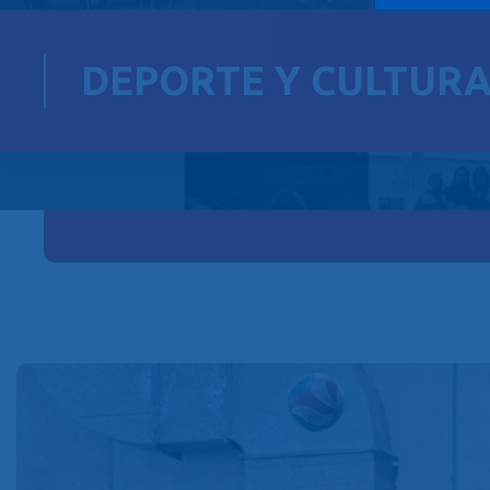
DEPORTE Y CULTUR